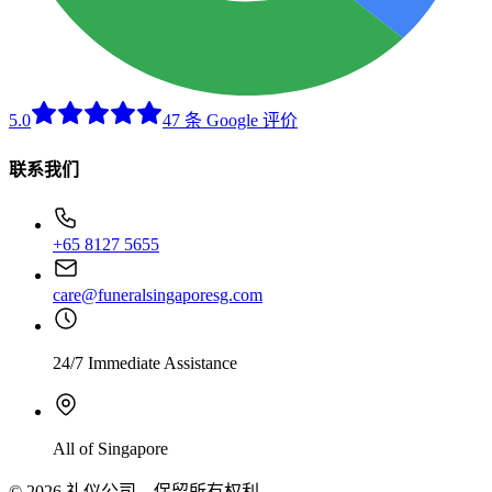
5.0
47 条 Google 评价
联系我们
+65 8127 5655
care@funeralsingaporesg.com
24/7 Immediate Assistance
All of Singapore
© 2026 礼仪公司。保留所有权利。