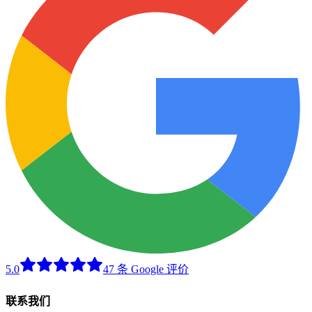
5.0
47 条 Google 评价
联系我们