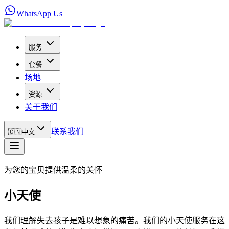
WhatsApp Us
服务
套餐
场地
资源
关于我们
联系我们
🇨🇳
中文
为您的宝贝提供温柔的关怀
小天使
我们理解失去孩子是难以想象的痛苦。我们的小天使服务在这