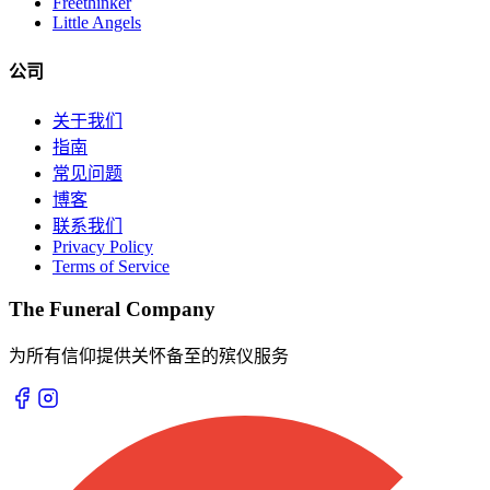
Freethinker
Little Angels
公司
关于我们
指南
常见问题
博客
联系我们
Privacy Policy
Terms of Service
The Funeral Company
为所有信仰提供关怀备至的殡仪服务