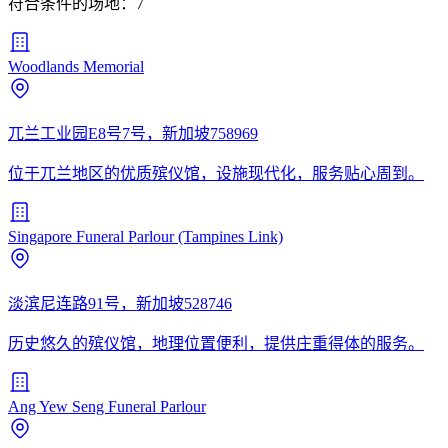
符合条件的场地：7
Woodlands Memorial
兀兰工业园E8号7号，新加坡758969
位于兀兰地区的优质殡仪馆，设施现代化，服务贴心周到。
Singapore Funeral Parlour (Tampines Link)
淡滨尼连路91号，新加坡528746
历史悠久的殡仪馆，地理位置便利，提供庄重得体的服务。
Ang Yew Seng Funeral Parlour