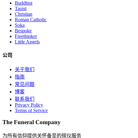
Buddhist
Taoist
Christian
Roman Catholic
Soka
Bespoke
Freethinker
Little Angels
公司
关于我们
指南
常见问题
博客
联系我们
Privacy Policy
Terms of Service
The Funeral Company
为所有信仰提供关怀备至的殡仪服务