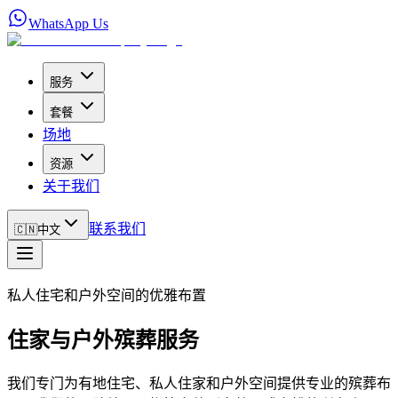
WhatsApp Us
服务
套餐
场地
资源
关于我们
联系我们
🇨🇳
中文
私人住宅和户外空间的优雅布置
住家与户外殡葬服务
我们专门为有地住宅、私人住家和户外空间提供专业的殡葬布