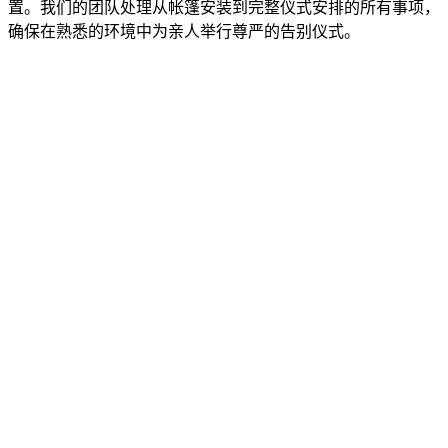
置。我们的团队处理从帐篷安装到完整仪式安排的所有事项，
确保在熟悉的环境中为亲人举行尊严的告别仪式。