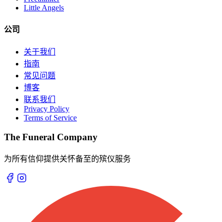
Little Angels
公司
关于我们
指南
常见问题
博客
联系我们
Privacy Policy
Terms of Service
The Funeral Company
为所有信仰提供关怀备至的殡仪服务