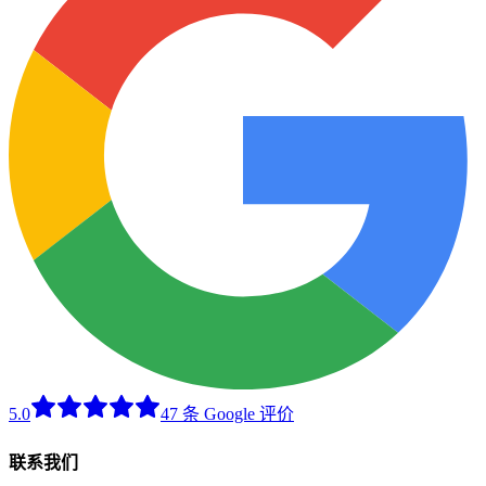
5.0
47 条 Google 评价
联系我们