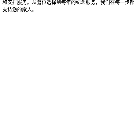
和安排服务。从龛位选择到每年的纪念服务，我们在每一步都
支持您的家人。