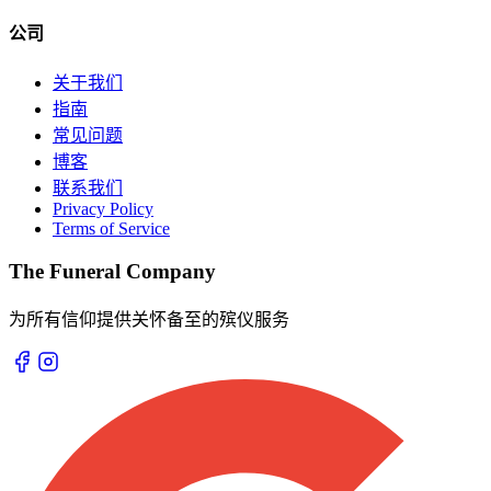
公司
关于我们
指南
常见问题
博客
联系我们
Privacy Policy
Terms of Service
The Funeral Company
为所有信仰提供关怀备至的殡仪服务