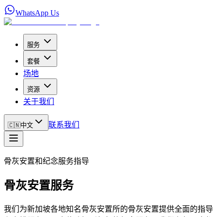
WhatsApp Us
服务
套餐
场地
资源
关于我们
联系我们
🇨🇳
中文
骨灰安置和纪念服务指导
骨灰安置服务
我们为新加坡各地知名骨灰安置所的骨灰安置提供全面的指导