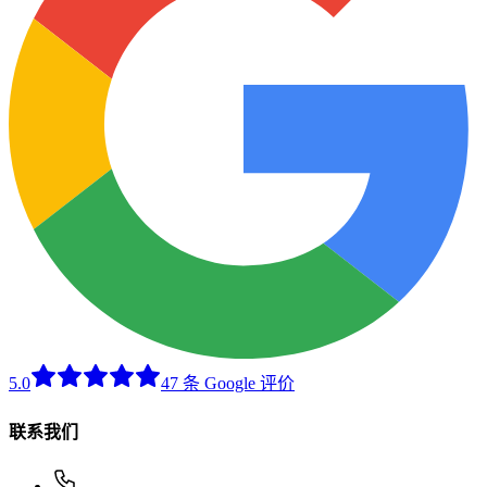
5.0
47 条 Google 评价
联系我们