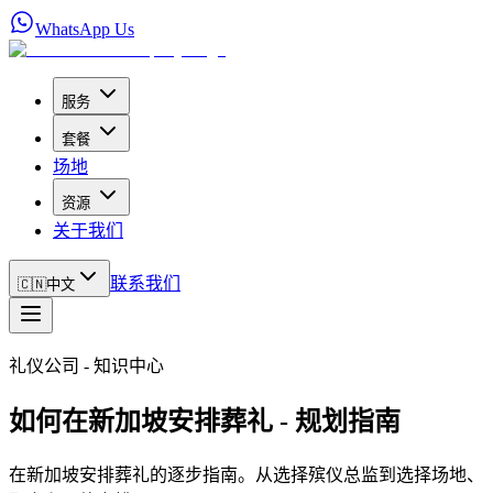
WhatsApp Us
服务
套餐
场地
资源
关于我们
联系我们
🇨🇳
中文
礼仪公司 - 知识中心
如何在新加坡安排葬礼 - 规划指南
在新加坡安排葬礼的逐步指南。从选择殡仪总监到选择场地、