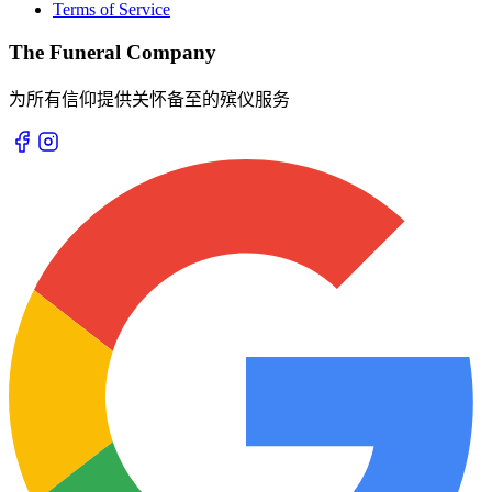
Terms of Service
The Funeral Company
为所有信仰提供关怀备至的殡仪服务