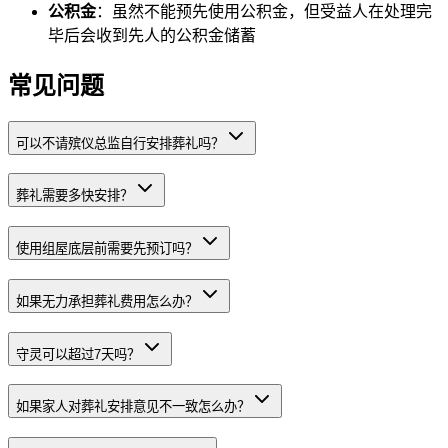
公积金
：虽然不能预先使用公积金，但受益人在处理完
毕后会收到先人的公积金储蓄
常见问题
可以不请殡仪总监自行安排葬礼吗？
葬礼需要多快安排？
使用组屋底层前需要先预订吗？
如果无力承担葬礼费用怎么办？
守灵可以超过7天吗？
如果家人对葬礼安排意见不一致怎么办？