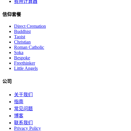
费用计算器
信仰套餐
Direct Cremation
Buddhist
Taoist
Christian
Roman Catholic
Soka
Bespoke
Freethinker
Little Angels
公司
关于我们
指南
常见问题
博客
联系我们
Privacy Policy