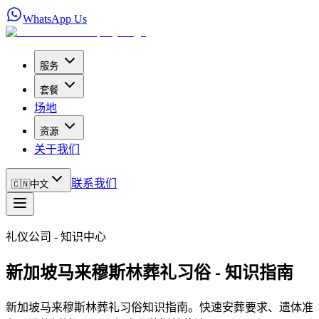
WhatsApp Us
服务
套餐
场地
资源
关于我们
联系我们
🇨🇳
中文
礼仪公司 - 知识中心
新加坡马来穆斯林葬礼习俗 - 知识指南
新加坡马来穆斯林葬礼习俗知识指南。快速安葬要求、遗体准