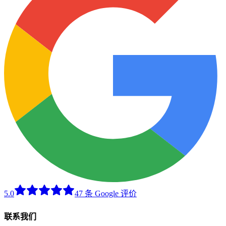
5.0
47 条 Google 评价
联系我们