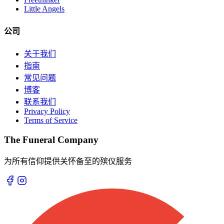
Little Angels
公司
关于我们
指南
常见问题
博客
联系我们
Privacy Policy
Terms of Service
The Funeral Company
为所有信仰提供关怀备至的殡仪服务