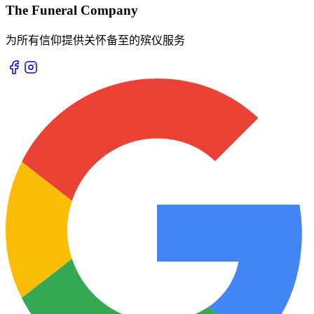
The Funeral Company
为所有信仰提供关怀备至的殡仪服务