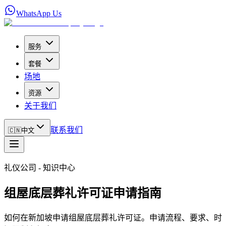
WhatsApp Us
服务
套餐
场地
资源
关于我们
联系我们
🇨🇳
中文
礼仪公司 - 知识中心
组屋底层葬礼许可证申请指南
如何在新加坡申请组屋底层葬礼许可证。申请流程、要求、时