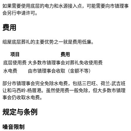
如果需要使用底层的电力和水源接入点，可能需要向市镇理事
会另行申请许可。
费用
组屋底层葬礼的主要优势之一就是费用低廉。
项目
费用
底层使用费
大多数市镇理事会对葬礼免收使用费
水电费
由市镇理事会收取（金额不等）
部分市镇理事会完全免除水电费，包括三巴旺、荷兰-武吉班
让和马西岭-杨厝港。虽然使用费一般免除，但大多数市镇理
事会仍收取水电费。
规定与条例
噪音限制