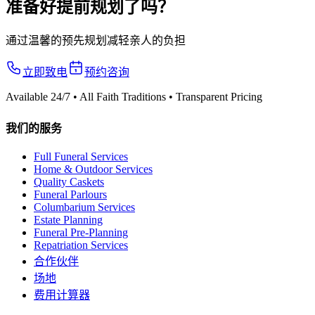
准备好提前规划了吗？
通过温馨的预先规划减轻亲人的负担
立即致电
预约咨询
Available 24/7 • All Faith Traditions • Transparent Pricing
我们的服务
Full Funeral Services
Home & Outdoor Services
Quality Caskets
Funeral Parlours
Columbarium Services
Estate Planning
Funeral Pre-Planning
Repatriation Services
合作伙伴
场地
费用计算器