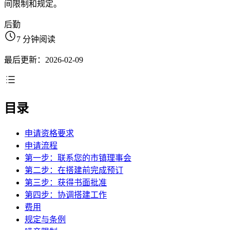
间限制和规定。
后勤
7 分钟阅读
最后更新：2026-02-09
目录
申请资格要求
申请流程
第一步：联系您的市镇理事会
第二步：在搭建前完成预订
第三步：获得书面批准
第四步：协调搭建工作
费用
规定与条例