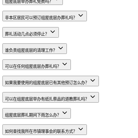
组屋底层举办葬礼免费吗？
非本区居民可以预订组屋底层办葬礼吗？
葬礼活动几点必须停止？
谁负责组屋底层的清理工作？
可以在任何组屋底层办葬礼吗？
如果我要使用的组屋底层已有其他预订怎么办？
可以在组屋底层举办有纸扎祭品的道教葬礼吗？
组屋底层葬礼期间下雨怎么办？
如何查找我所在市镇理事会的联系方式？