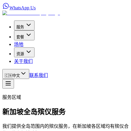
WhatsApp Us
服务
套餐
场地
资源
关于我们
联系我们
🇨🇳
中文
服务区域
新加坡全岛殡仪服务
我们提供全岛范围内的殡仪服务，在新加坡各区域均有殡仪合