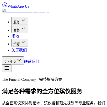
WhatsApp Us
服务
套餐
场地
资源
关于我们
联系我们
🇨🇳
中文
The Funeral Company - 完整解决方案
满足各种需求的全方位殡仪服务
从全套殡仪安排到棺木、殡仪馆和预先规划等专业服务。我们