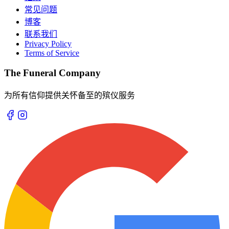
常见问题
博客
联系我们
Privacy Policy
Terms of Service
The Funeral Company
为所有信仰提供关怀备至的殡仪服务