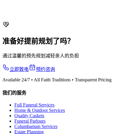
•
防腐与修复
•
花卉布置
•
纪念品
准备好提前规划了吗？
通过温馨的预先规划减轻亲人的负担
立即致电
预约咨询
Available 24/7 • All Faith Traditions • Transparent Pricing
我们的服务
Full Funeral Services
Home & Outdoor Services
Quality Caskets
Funeral Parlours
Columbarium Services
Estate Planning