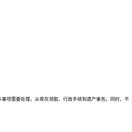
多事项需要处理，从骨灰领取、行政手续到遗产事务。同时，不