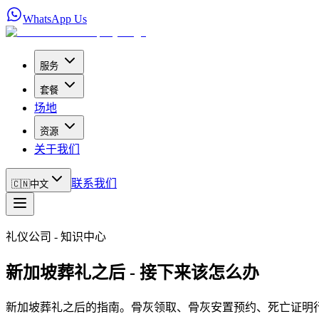
WhatsApp Us
服务
套餐
场地
资源
关于我们
联系我们
🇨🇳
中文
礼仪公司 - 知识中心
新加坡葬礼之后 - 接下来该怎么办
新加坡葬礼之后的指南。骨灰领取、骨灰安置预约、死亡证明