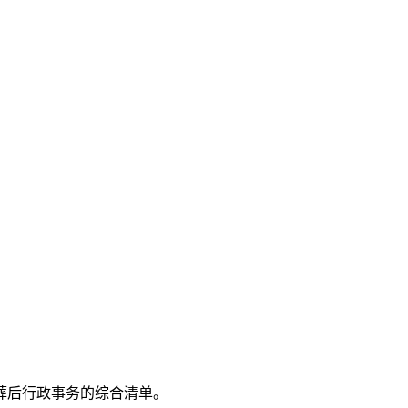
葬后行政事务的综合清单。